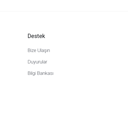
Destek
Bize Ulaşın
Duyurular
Bilgi Bankası