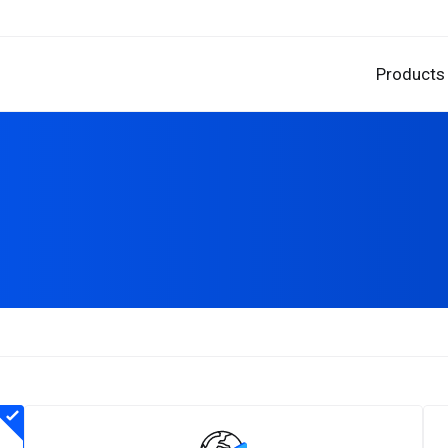
Products