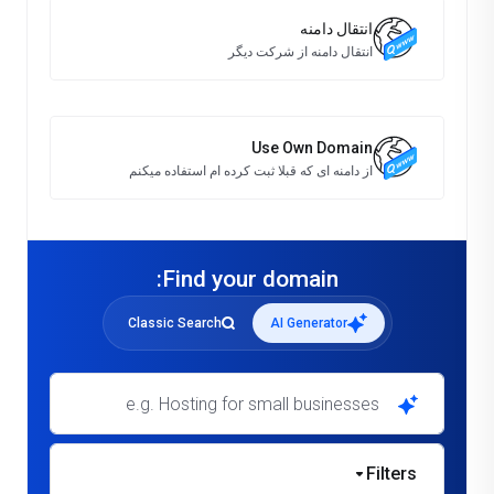
انتقال دامنه
انتقال دامنه از شرکت دیگر
Use Own Domain
از دامنه ای که قبلا ثبت کرده ام استفاده میکنم
Find your domain:
Classic Search
AI Generator
e.g. Hosting for small businesses
Filters