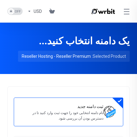
USD
یک دامنه انتخاب کنید...
Reseller Hosting - Reseller Premium
Selected Product:
ثبت دامنه جدید
نام دامنه انتخابی خود را جهت ثبت وارد کنید تا در
دسترس بودن آن بررسی شود.