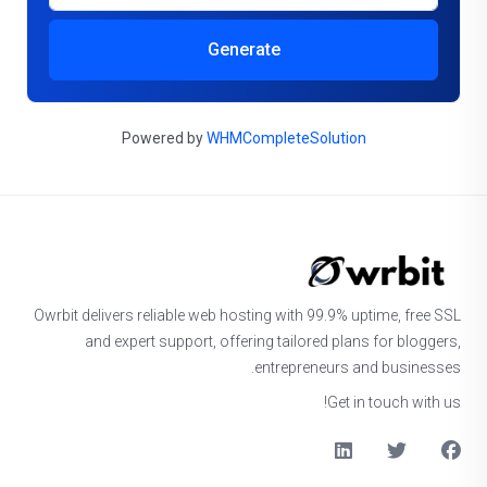
Generate
Powered by
WHMCompleteSolution
Owrbit delivers reliable web hosting with 99.9% uptime, free SSL
and expert support, offering tailored plans for bloggers,
entrepreneurs and businesses.
Get in touch with us!