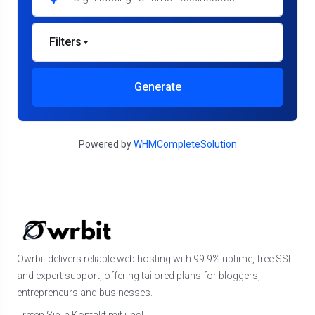
Filters
Generate
Powered by
WHMCompleteSolution
Owrbit delivers reliable web hosting with 99.9% uptime, free SSL
and expert support, offering tailored plans for bloggers,
entrepreneurs and businesses.