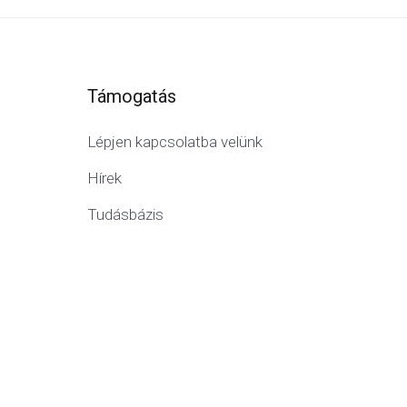
Támogatás
Lépjen kapcsolatba velünk
Hírek
Tudásbázis