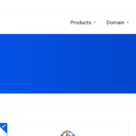
Products
Domain