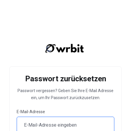
Passwort zurücksetzen
Passwort vergessen? Geben Sie Ihre E-Mail Adresse
ein, um Ihr Passwort zurückzusetzen.
E-Mail-Adresse