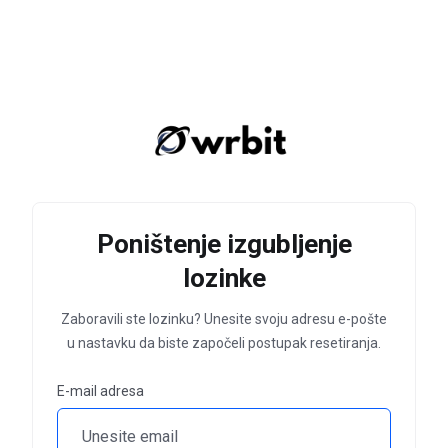
Poništenje izgubljenje
lozinke
Zaboravili ste lozinku? Unesite svoju adresu e-pošte
u nastavku da biste započeli postupak resetiranja.
E-mail adresa